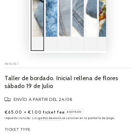
INICIO
/
Taller de bordado. Inicial rellena de flores
sábado 19 de Julio
ENVÍO A PARTIR DEL 24/08
€65.00
+ €1.00 ticket fee
AGOTADO
Impuesto incluido. Los
gastos de envío
se calculan en la pantalla de pago.
TICKET TYPE