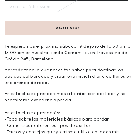
General Admission
AGOTADO
Te esperamos el próximo sábado 19 de julio de 10:30 am a
13:00 pm en nuestra tienda Camomille, en Travessera de
Gràcia 245, Barcelona.
Aprende todo lo que necesitas saber para dominar los
básicos del bordado y crear una inicial rellena de flores en
una prenda de ropa.
En esta clase aprenderemos a bordar con bastidor y no
necesitarás experiencia previa.
En esta clase aprenderás:
-Todo sobre los materiales básicos para bordar
-Como crear diferentes tipos de puntos
-Trucos y consejos que yo misma utilizo en todas mis