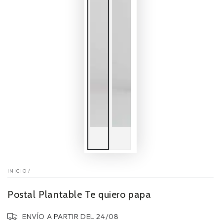
INICIO
/
Postal Plantable Te quiero papa
ENVÍO A PARTIR DEL 24/08