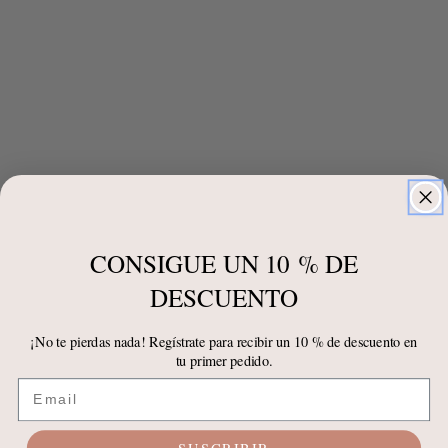
CONSIGUE UN 10 % DE
DESCUENTO
¡No te pierdas nada! Regístrate para recibir un 10 % de descuento en
tu primer pedido.
Email
SUSCRIBIR