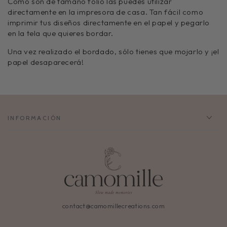
Como son de tamaño folio las puedes utilizar
directamente en la impresora de casa. Tan fácil como
imprimir tus diseños directamente en el papel y pegarlo
en la tela que quieres bordar.
Una vez realizado el bordado, sólo tienes que mojarlo y ¡el
papel desaparecerá!
INFORMACIÓN
contact@camomillecreations.com