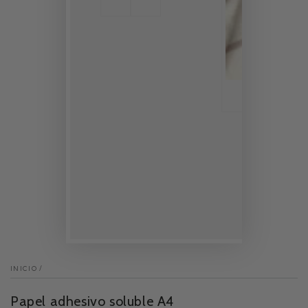
INICIO
/
Papel adhesivo soluble A4