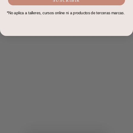
*No aplica a talleres, cursos online ni a productos de terceras marcas.