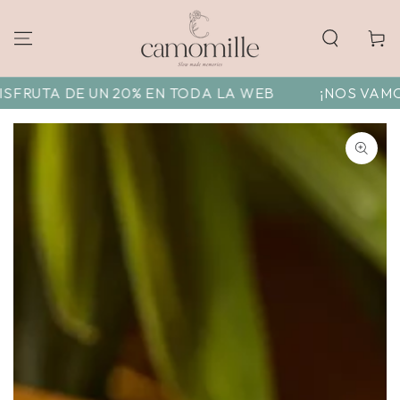
Carrito
UTA DE UN 20% EN TODA LA WEB
¡NOS VAMOS DE