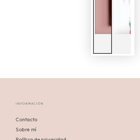
INFORMACIÓN
Contacto
Sobre mí
Política de privacidad