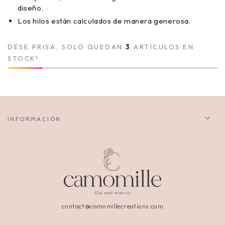
diseño.
Los hilos están calculados de manera generosa.
DESE PRISA, SOLO QUEDAN
3
ARTÍCULOS EN
STOCK!
INFORMACIÓN
contact@camomillecreations.com