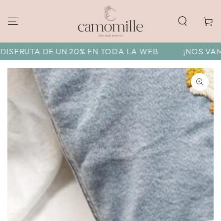
Carrito
SFRUTA DE UN 20% EN TODA LA WEB
¡NOS VAMOS 