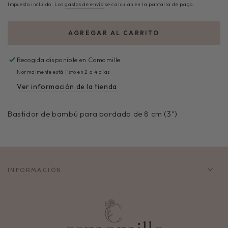
Impuesto incluido. Los
gastos de envío
se calculan en la pantalla de pago.
AGREGAR AL CARRITO
Recogida disponible en
Camomille
Normalmente está listo en 2 a 4 días
Ver información de la tienda
Bastidor de
bambú para bordado de 8 cm (3")
INFORMACIÓN