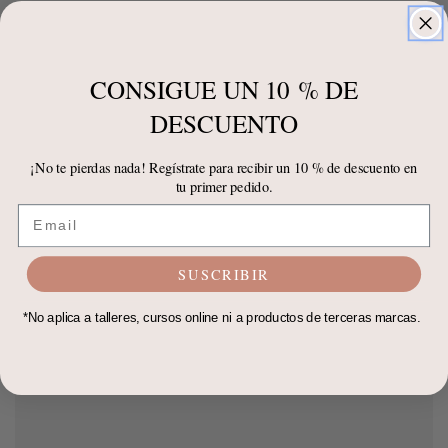
CONSIGUE UN 10 % DE
DESCUENTO
¡No te pierdas nada! Regístrate para recibir un 10 % de descuento en
tu primer pedido.
Email
SUSCRIBIR
*No aplica a talleres, cursos online ni a productos de terceras marcas.