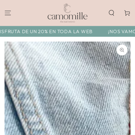
Carrito
RUTA DE UN 20% EN TODA LA WEB
¡NOS VAMOS DE