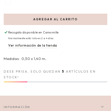
AGREGAR AL CARRITO
Recogida disponible en
Camomille
Normalmente está listo en 2 a 4 días
Ver información de la tienda
Medidas: 0,50 x 1,40 m.
DESE PRISA, SOLO QUEDAN
5
ARTÍCULOS EN
STOCK!
INFORMACIÓN