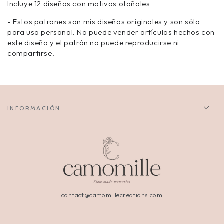
Incluye 12 diseños con motivos otoñales
- Estos patrones son mis diseños originales y son sólo
para uso personal. No puede vender artículos hechos con
este diseño y el patrón no puede reproducirse ni
compartirse.
INFORMACIÓN
contact@camomillecreations.com