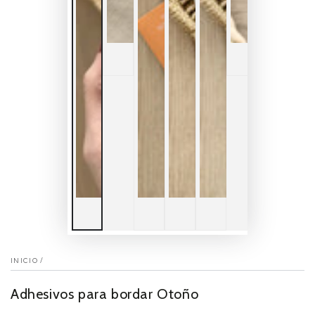
INICIO
/
Adhesivos para bordar Otoño